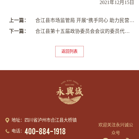
2021年12月15日
上一篇：
合江县市场监管局 开展“携手同心 助力民营经济高质量发展”现场办公活动
下一篇：
合江县第十五届政协委员会会议的委员代表，到永兴诚公司位于大桥镇的永兴诚酱园视察
返回列表
地址：四川省泸州市合江县大桥镇
欢迎关注永兴诚公
400-884-1918
电话：
众号