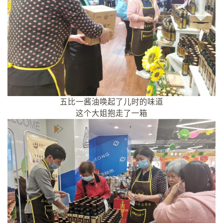
五比一酱油唤起了儿时的味道
这个大姐抱走了一箱